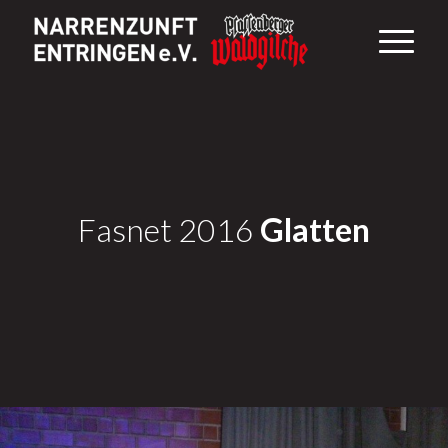
Fasnet 2016
Glatten